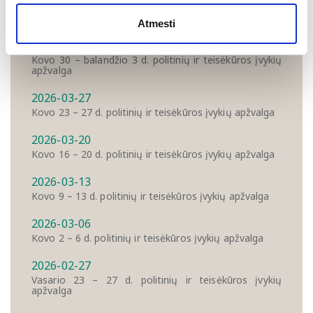
Balandžio 6 – 10 d. politinių ir teisėkūros įvykių
apžvalga
Atmesti
2026-04-03
Kovo 30 – balandžio 3 d. politinių ir teisėkūros įvykių
apžvalga
2026-03-27
Kovo 23 – 27 d. politinių ir teisėkūros įvykių apžvalga
2026-03-20
Kovo 16 – 20 d. politinių ir teisėkūros įvykių apžvalga
2026-03-13
Kovo 9 – 13 d. politinių ir teisėkūros įvykių apžvalga
2026-03-06
Kovo 2 – 6 d. politinių ir teisėkūros įvykių apžvalga
2026-02-27
Vasario 23 – 27 d. politinių ir teisėkūros įvykių
apžvalga