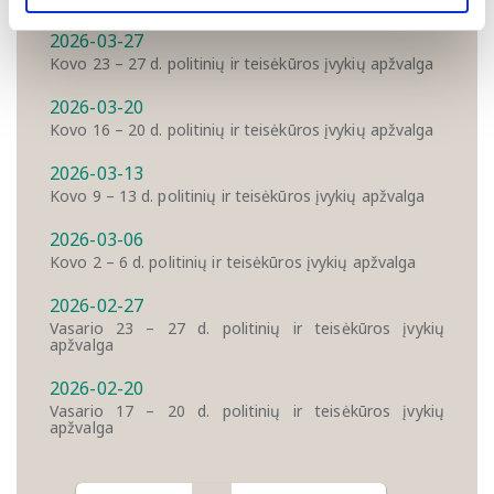
2026-03-27
Kovo 23 – 27 d. politinių ir teisėkūros įvykių apžvalga
2026-03-20
Kovo 16 – 20 d. politinių ir teisėkūros įvykių apžvalga
2026-03-13
Kovo 9 – 13 d. politinių ir teisėkūros įvykių apžvalga
2026-03-06
Kovo 2 – 6 d. politinių ir teisėkūros įvykių apžvalga
2026-02-27
Vasario 23 – 27 d. politinių ir teisėkūros įvykių
apžvalga
2026-02-20
Vasario 17 – 20 d. politinių ir teisėkūros įvykių
apžvalga